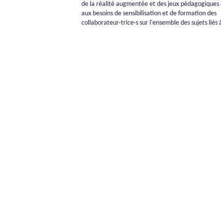
de la réalité augmentée et des jeux pédagogiques
aux besoins de sensibilisation et de formation des
collaborateur·trice·s sur l'ensemble des sujets liés à