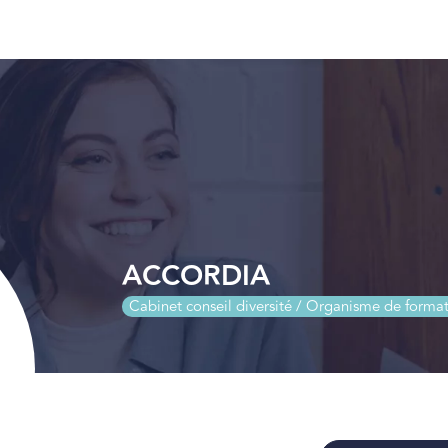
ACCORDIA
Cabinet conseil diversité / Organisme de forma