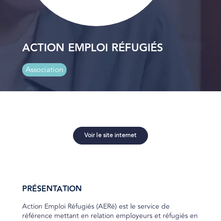
ACTION EMPLOI RÉFUGIÉS
Association
Voir le site internet
PRÉSENTATION
Action Emploi Réfugiés (AERé) est le service de
référence mettant en relation employeurs et réfugiés en