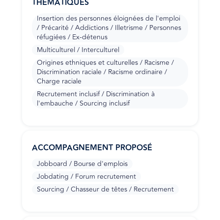
THÉMATIQUES
Insertion des personnes éloignées de l'emploi
/ Précarité / Addictions / Illetrisme / Personnes
réfugiées / Ex-détenus
Multiculturel / Interculturel
Origines ethniques et culturelles / Racisme /
Discrimination raciale / Racisme ordinaire /
Charge raciale
Recrutement inclusif / Discrimination à
l'embauche / Sourcing inclusif
ACCOMPAGNEMENT PROPOSÉ
Jobboard / Bourse d'emplois
Jobdating / Forum recrutement
Sourcing / Chasseur de têtes / Recrutement