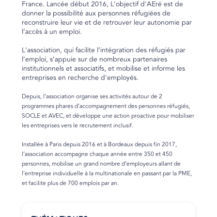
France. Lancée début 2016, L'objectif d'AEré est de
donner la possibilité aux personnes réfugiées de
reconstruire leur vie et de retrouver leur autonomie par
l’accès à un emploi.
L'association, qui facilite l’intégration des réfugiés par
l’emploi, s’appuie sur de nombreux partenaires
institutionnels et associatifs, et mobilise et informe les
entreprises en recherche d'employés.
Depuis, l’association organise ses activités autour de 2
programmes phares d’accompagnement des personnes réfugiés,
SOCLE et AVEC, et développe une action proactive pour mobiliser
les entreprises vers le recrutement inclusif.
Installée à Paris depuis 2016 et à Bordeaux depuis fin 2017,
l’association accompagne chaque année entre 350 et 450
personnes, mobilise un grand nombre d’employeurs allant de
l’entreprise individuelle à la multinationale en passant par la PME,
et facilite plus de 700 emplois par an.