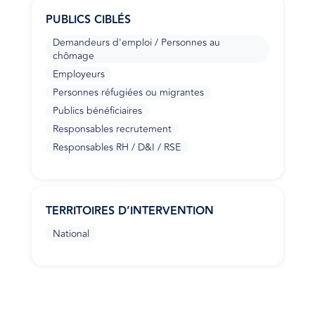
PUBLICS CIBLÉS
Demandeurs d'emploi / Personnes au
chômage
Employeurs
Personnes réfugiées ou migrantes
Publics bénéficiaires
Responsables recrutement
Responsables RH / D&I / RSE
TERRITOIRES D’INTERVENTION
National