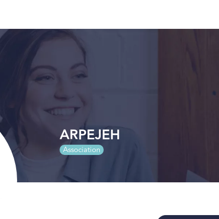
ARPEJEH
Association