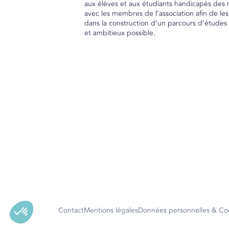
aux élèves et aux étudiants handicapés des 
avec les membres de l’association afin de les
dans la construction d’un parcours d’études 
et ambitieux possible.
Contact
Mentions légales
Données personnelles & Co