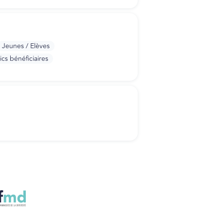
Jeunes / Elèves
ics bénéficiaires