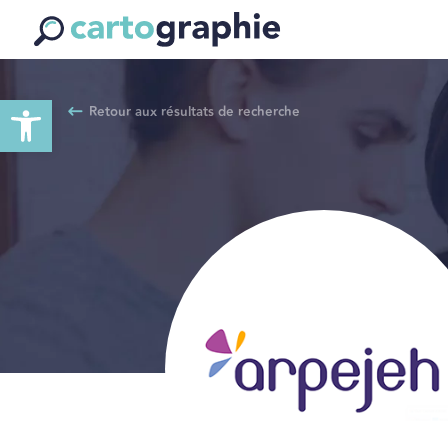
Ouvrir la barre d’outils
Retour aux résultats de recherche