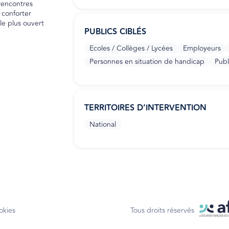
rencontres
 conforter
le plus ouvert
PUBLICS CIBLÉS
Ecoles / Collèges / Lycées
Employeurs
Personnes en situation de handicap
Publ
TERRITOIRES D’INTERVENTION
National
okies
Tous droits réservés