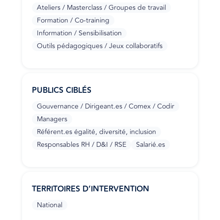
Ateliers / Masterclass / Groupes de travail
Formation / Co-training
Information / Sensibilisation
Outils pédagogiques / Jeux collaboratifs
PUBLICS CIBLÉS
Gouvernance / Dirigeant.es / Comex / Codir
Managers
Référent.es égalité, diversité, inclusion
Responsables RH / D&I / RSE
Salarié.es
TERRITOIRES D’INTERVENTION
National