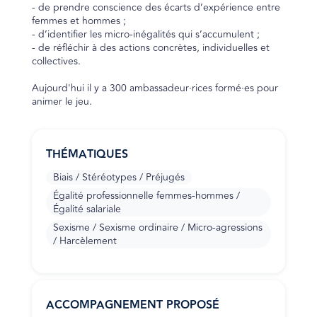
- de prendre conscience des écarts d’expérience entre
femmes et hommes ;
- d’identifier les micro-inégalités qui s’accumulent ;
- de réfléchir à des actions concrètes, individuelles et
collectives.
Aujourd'hui il y a 300 ambassadeur·rices formé·es pour
animer le jeu.
THÉMATIQUES
Biais / Stéréotypes / Préjugés
Égalité professionnelle femmes-hommes /
Égalité salariale
Sexisme / Sexisme ordinaire / Micro-agressions
/ Harcèlement
ACCOMPAGNEMENT PROPOSÉ