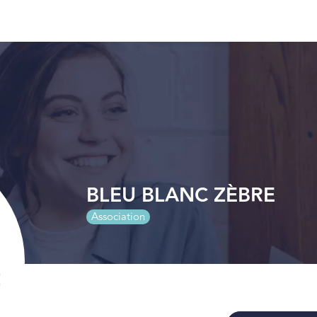
BLEU BLANC ZÈBRE
Association