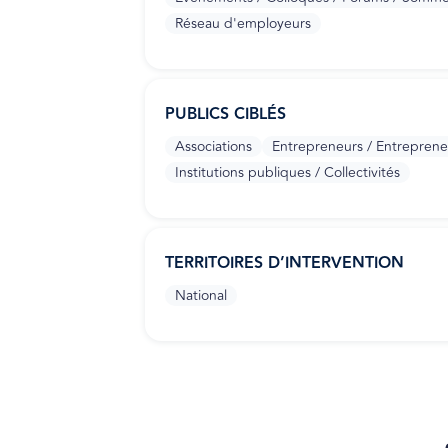
Réseau d'employeurs
PUBLICS CIBLÉS
Associations
Entrepreneurs / Entrepren
Institutions publiques / Collectivités
TERRITOIRES D’INTERVENTION
National