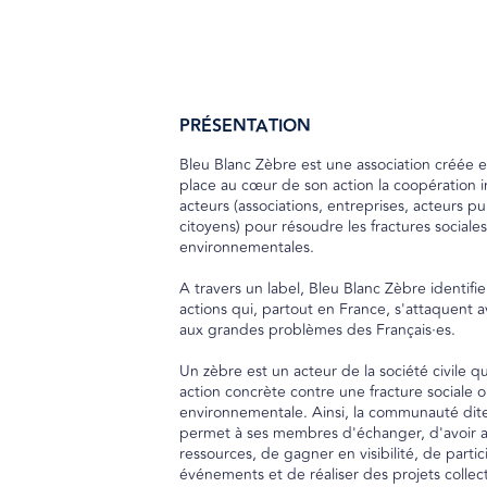
PRÉSENTATION
Bleu Blanc Zèbre est une association créée 
place au cœur de son action la coopération i
acteurs (associations, entreprises, acteurs pu
citoyens) pour résoudre les fractures sociales
environnementales.
A travers un label, Bleu Blanc Zèbre identifie 
actions qui, partout en France, s'attaquent 
aux grandes problèmes des Français·es.
Un zèbre est un acteur de la société civile q
action concrète contre une fracture sociale 
environnementale. Ainsi, la communauté dit
permet à ses membres d'échanger, d'avoir a
ressources, de gagner en visibilité, de partic
événements et de réaliser des projets collect