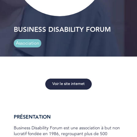
BUSINESS DISABILITY FORUM
Association
Voir le site internet
PRÉSENTATION
Business Disability Forum est une association à but non
lucratif fondée en 1986, regroupant plus de 500