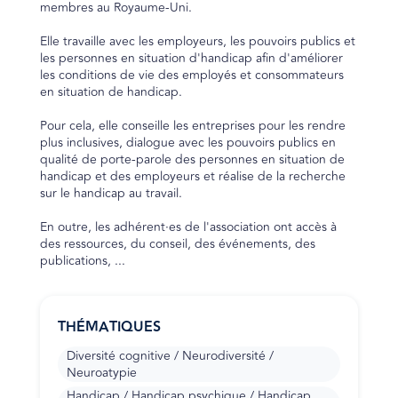
membres au Royaume-Uni.
Elle travaille avec les employeurs, les pouvoirs publics et
les personnes en situation d'handicap afin d'améliorer
les conditions de vie des employés et consommateurs
en situation de handicap.
Pour cela, elle conseille les entreprises pour les rendre
plus inclusives, dialogue avec les pouvoirs publics en
qualité de porte-parole des personnes en situation de
handicap et des employeurs et réalise de la recherche
sur le handicap au travail.
En outre, les adhérent·es de l'association ont accès à
des ressources, du conseil, des événements, des
publications, ...
THÉMATIQUES
Diversité cognitive / Neurodiversité /
Neuroatypie
Handicap / Handicap psychique / Handicap