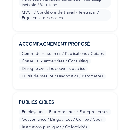
invisible / Validisme
QVCT / Conditions de travail / Télétravail /
Ergonomie des postes
ACCOMPAGNEMENT PROPOSÉ
Centre de ressources / Publications / Guides
Conseil aux entreprises / Consulting
Dialogue avec les pouvoirs publics
Outils de mesure / Diagnostics / Baromètres
PUBLICS CIBLÉS
Employeurs
Entrepreneurs / Entrepreneuses
Gouvernance / Dirigeant.es / Comex / Codir
Institutions publiques / Collectivités