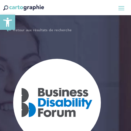
Ouvrir la barre d’outils
Retour aux résultats de recherche