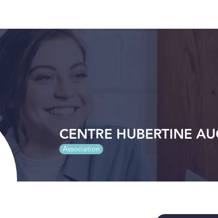
CENTRE HUBERTINE AU
Association