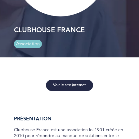
CLUBHOUSE FRANCE
Association
Voir le site internet
PRÉSENTATION
Clubhouse France est une association loi 1901 créée en
2010 pour répondre au manque de solutions entre le