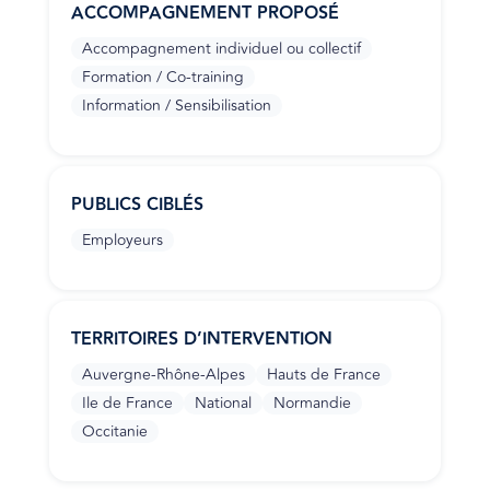
ACCOMPAGNEMENT PROPOSÉ
Accompagnement individuel ou collectif
Formation / Co-training
Information / Sensibilisation
PUBLICS CIBLÉS
Employeurs
TERRITOIRES D’INTERVENTION
Auvergne-Rhône-Alpes
Hauts de France
Ile de France
National
Normandie
Occitanie