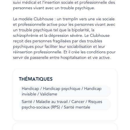
suivi médical et l’insertion sociale et professionnelle des
personnes vivant avec un trouble psychique.
Le modèle Clubhouse : un tremplin vers une vie sociale
et professionnelle active pour les personnes vivant avec
un trouble psychique tel que la bipolarité, la
schizophrénie et la dépression sévère. Le Clubhouse
reçoit des personnes fragilisées par des troubles
psychiques pour faciliter leur sociabilisation et leur
réinsertion professionnelle. Et il crée les conditions pour
servir de passerelle entre hospitalisation et vie active.
THÉMATIQUES
Handicap / Handicap psychique / Handicap
invisible / Validisme
Santé / Maladie au travail / Cancer / Risques
psycho-sociaux (RPS) / Santé mentale