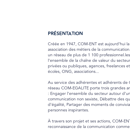
PRÉSENTATION
Créée en 1947, COM-ENT est aujourd’hui la
association des métiers de la communication.
un réseau de plus de 1 100 professionnel.les
l’ensemble de la chaîne de valeur du secteur
privées ou publiques, agences, freelances et
écoles, ONG, associations...
Au service des adhérentes et adhérents de
réseau COM-EGALITE porte trois grandes a
: Engager l’ensemble du secteur autour d’u
communication non sexiste, Débattre des qu
d’égalité, Partager des moments de convivia
personnes inspirantes.
À travers son projet et ses actions, COM-EN
reconnaissance de la communication comme 