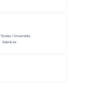
Ecoles / Universités
Salarié.es