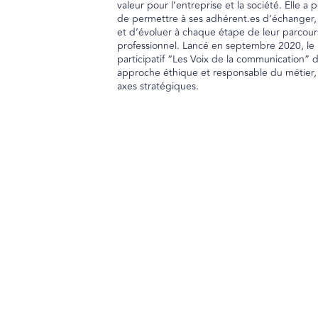
valeur pour l’entreprise et la société. Elle a 
de permettre à ses adhérent.es d’échanger,
et d’évoluer à chaque étape de leur parcour
professionnel. Lancé en septembre 2020, le 
participatif “Les Voix de la communication”
approche éthique et responsable du métier,
axes stratégiques.