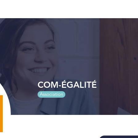
COM-ÉGALITÉ
Association