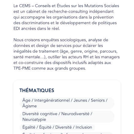
Le CEMS – Conseils et Études sur les Mutations Sociales
est un cabinet de recherche-consulting indépendant
qui accompagne les organisations dans la prévention
des discriminations et le développement de politiques
EDI ancrées dans le réel.
Nous croisons enquêtes sociologiques, analyse de
données et design de services pour éclairer les
inégalités de traitement (âge, genre, origine, parcours,
santé mentale…), outiller les acteurs RH et les managers
et co-construire des dispositifs inclusifs adaptés aux
TPE-PME comme aux grands groupes.
THÉMATIQUES
Âge / Intergénérationnel / Jeunes / Seniors /
Âgisme
Diversité cognitive / Neurodiversité /
Neuroatypie
Égalité / Équité / Diversité / Inclusion