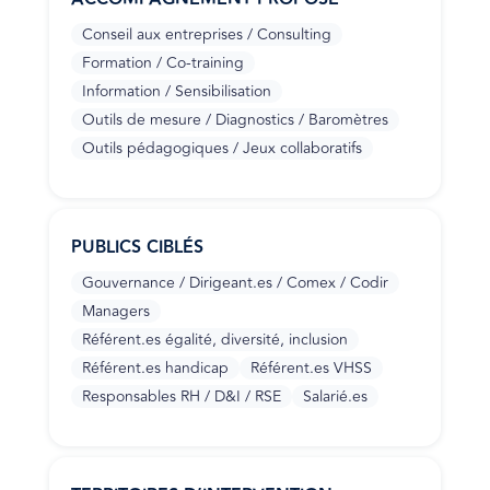
Conseil aux entreprises / Consulting
Formation / Co-training
Information / Sensibilisation
Outils de mesure / Diagnostics / Baromètres
Outils pédagogiques / Jeux collaboratifs
PUBLICS CIBLÉS
Gouvernance / Dirigeant.es / Comex / Codir
Managers
Référent.es égalité, diversité, inclusion
Référent.es handicap
Référent.es VHSS
Responsables RH / D&I / RSE
Salarié.es