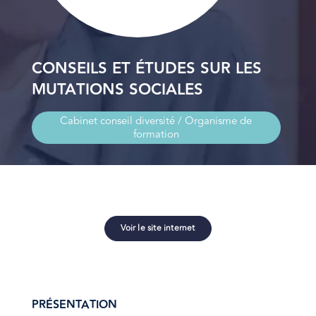
CONSEILS ET ÉTUDES SUR LES
MUTATIONS SOCIALES
Cabinet conseil diversité / Organisme de
formation
Voir le site internet
PRÉSENTATION