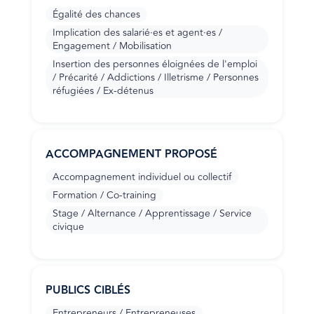
Égalité des chances
Implication des salarié·es et agent·es /
Engagement / Mobilisation
Insertion des personnes éloignées de l'emploi
/ Précarité / Addictions / Illetrisme / Personnes
réfugiées / Ex-détenus
ACCOMPAGNEMENT PROPOSÉ
Accompagnement individuel ou collectif
Formation / Co-training
Stage / Alternance / Apprentissage / Service
civique
PUBLICS CIBLÉS
Entrepreneurs / Entrepreneuses