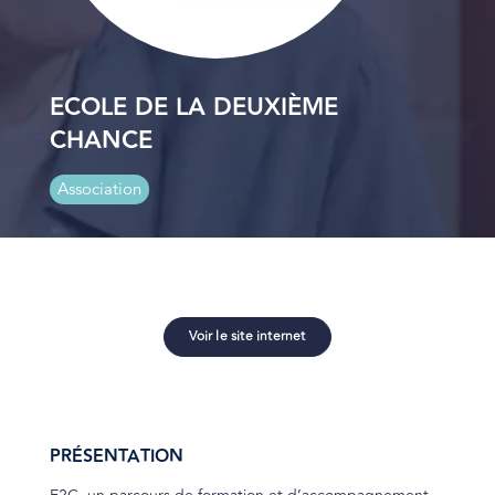
ECOLE DE LA DEUXIÈME
CHANCE
Association
Voir le site internet
PRÉSENTATION