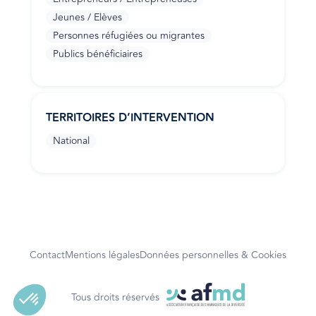
Jeunes / Elèves
Personnes réfugiées ou migrantes
Publics bénéficiaires
TERRITOIRES D’INTERVENTION
National
Contact
Mentions légales
Données personnelles & Cookies
Tous droits réservés