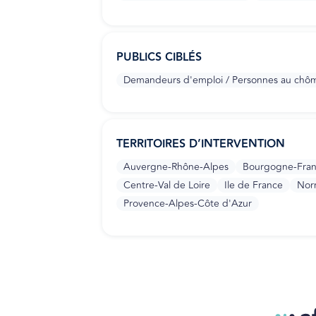
PUBLICS CIBLÉS
Demandeurs d'emploi / Personnes au chô
TERRITOIRES D’INTERVENTION
Auvergne-Rhône-Alpes
Bourgogne-Fra
Centre-Val de Loire
Ile de France
Nor
Provence-Alpes-Côte d'Azur