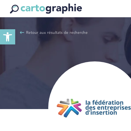
Ouvrir la barre d’outils
Retour aux résultats de recherche