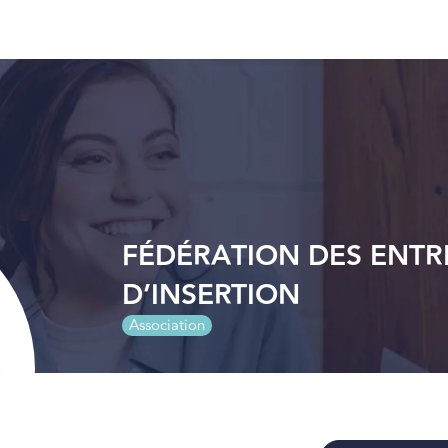
FÉDÉRATION DES ENTR
D’INSERTION
Association