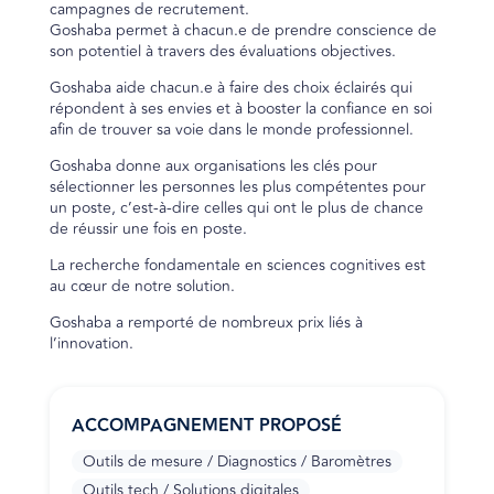
campagnes de recrutement.
Goshaba permet à chacun.e de prendre conscience de
son potentiel à travers des évaluations objectives.
Goshaba aide chacun.e à faire des choix éclairés qui
répondent à ses envies et à booster la confiance en soi
afin de trouver sa voie dans le monde professionnel.
Goshaba donne aux organisations les clés pour
sélectionner les personnes les plus compétentes pour
un poste, c’est-à-dire celles qui ont le plus de chance
de réussir une fois en poste.
La recherche fondamentale en sciences cognitives est
au cœur de notre solution.
Goshaba a remporté de nombreux prix liés à
l’innovation.
ACCOMPAGNEMENT PROPOSÉ
Outils de mesure / Diagnostics / Baromètres
Outils tech / Solutions digitales