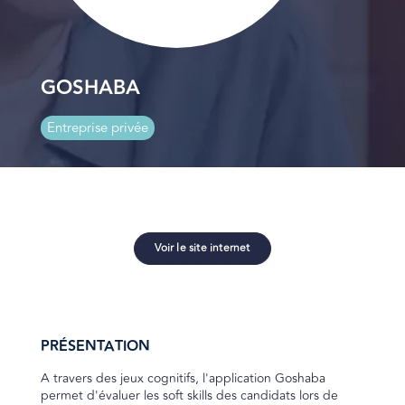
GOSHABA
Entreprise privée
Voir le site internet
PRÉSENTATION
A travers des jeux cognitifs, l'application Goshaba
permet d'évaluer les soft skills des candidats lors de