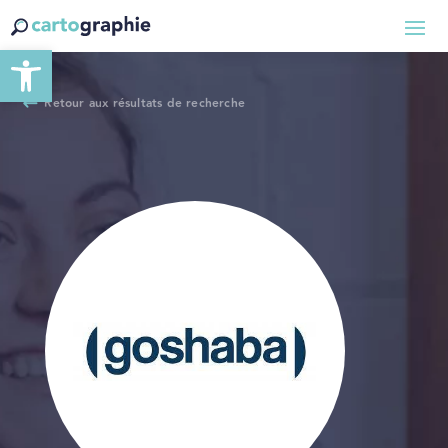
Ouvrir la barre d’outils
Retour aux résultats de recherche