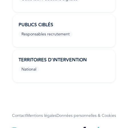
PUBLICS CIBLÉS
Responsables recrutement
TERRITOIRES D’INTERVENTION
National
Contact
Mentions légales
Données personnelles & Cookies