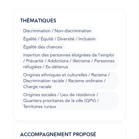
THÉMATIQUES
Discrimination / Non-discrimination
Égalité / Équité / Diversité / Inclusion
Égalité des chances
Insertion des personnes éloignées de l'emploi
/ Précarité / Addictions / Illetrisme / Personnes
réfugiées / Ex-détenus
Origines ethniques et culturelles / Racisme /
Discrimination raciale / Racisme ordinaire /
Charge raciale
Origines sociales / Lieu de résidence /
Quartiers prioritaires de la ville (QPV) /
Territoires ruraux
ACCOMPAGNEMENT PROPOSÉ