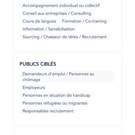
Accompagnement individuel ou collectif
Conseil aux entreprises / Consulting
Cours de langues
Formation / Co-training
Information / Sensibilisation
Sourcing / Chasseur de têtes / Recrutement
PUBLICS CIBLÉS
Demandeurs d'emploi / Personnes au
chômage
Employeurs
Personnes en situation de handicap
Personnes réfugiées ou migrantes
Responsables recrutement