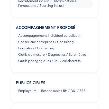
Recrutement inclusif / Discrimination à
l'embauche / Sourcing inclusif
ACCOMPAGNEMENT PROPOSÉ
Accompagnement individuel ou collectif
Conseil aux entreprises / Consulting
Formation / Co-training
Outils de mesure / Diagnostics / Baromètres
Outils pédagogiques / Jeux collaboratifs
PUBLICS CIBLÉS
Employeurs
Responsables RH / D&I / RSE