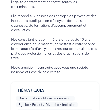
l’égalité de traitement et contre toutes les
discriminations.
Elle répond aux besoins des entreprises privées et des
institutions publiques en déployant des outils de
diagnostic, de formation, d’accompagnement et
d’évaluation.
Nos consultant-e-s confirmé-e-s ont plus de 10 ans
d’expérience en la matière, et mettent à votre service
leurs capacités d’analyse des ressources humaines, des
pratiques professionnelles et des organisations de
travail.
Notre ambition : construire avec vous une société
inclusive et riche de sa diversité.
THÉMATIQUES
Discrimination / Non-discrimination
Égalité / Équité / Diversité / Inclusion