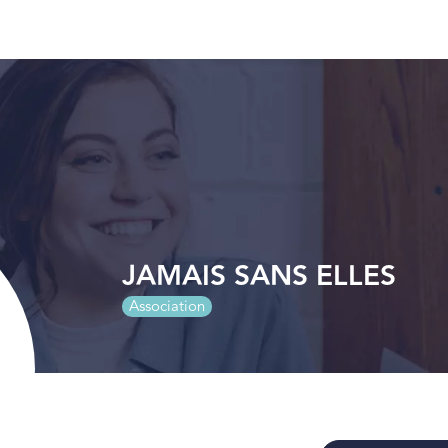
JAMAIS SANS ELLES
Association