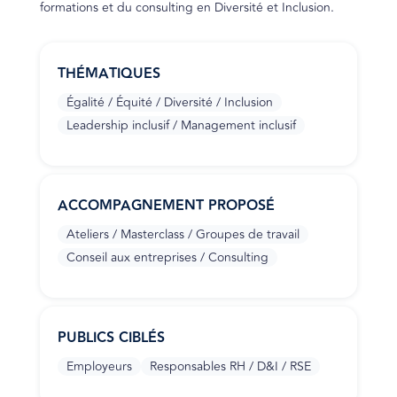
formations et du consulting en Diversité et Inclusion.
THÉMATIQUES
Égalité / Équité / Diversité / Inclusion
Leadership inclusif / Management inclusif
ACCOMPAGNEMENT PROPOSÉ
Ateliers / Masterclass / Groupes de travail
Conseil aux entreprises / Consulting
PUBLICS CIBLÉS
Employeurs
Responsables RH / D&I / RSE