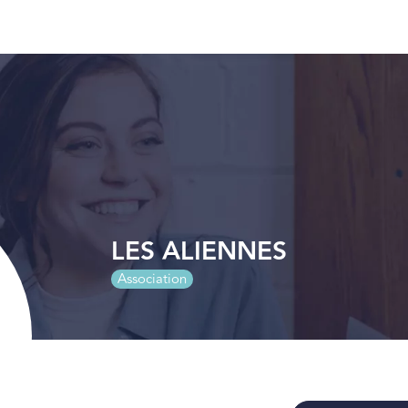
LES ALIENNES
Association