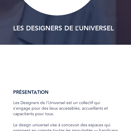
LES DESIGNERS DE L’UNIVERSEL
PRÉSENTATION
Les Designers de l'Universel est un collectif qui
s'engage pour des lieux accessibles, accueillants et
capacitants pour tous.
Le design universel vise à concevoir des espaces qui
prennent en compte toutes les singularités — handicaps