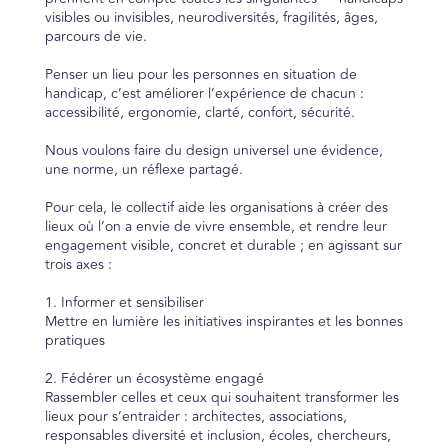
visibles ou invisibles, neurodiversités, fragilités, âges,
parcours de vie.
Penser un lieu pour les personnes en situation de
handicap, c’est améliorer l’expérience de chacun :
accessibilité, ergonomie, clarté, confort, sécurité.
Nous voulons faire du design universel une évidence,
une norme, un réflexe partagé.
Pour cela, le collectif aide les organisations à créer des
lieux où l’on a envie de vivre ensemble, et rendre leur
engagement visible, concret et durable ; en agissant sur
trois axes :
1. Informer et sensibiliser
Mettre en lumière les initiatives inspirantes et les bonnes
pratiques
2. Fédérer un écosystème engagé
Rassembler celles et ceux qui souhaitent transformer les
lieux pour s’entraider : architectes, associations,
responsables diversité et inclusion, écoles, chercheurs,