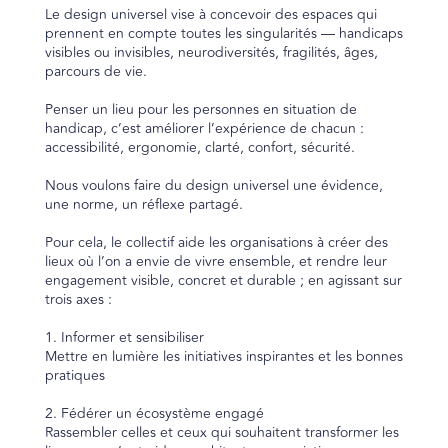
Le design universel vise à concevoir des espaces qui
prennent en compte toutes les singularités — handicaps
visibles ou invisibles, neurodiversités, fragilités, âges,
parcours de vie.
Penser un lieu pour les personnes en situation de
handicap, c’est améliorer l’expérience de chacun :
accessibilité, ergonomie, clarté, confort, sécurité.
Nous voulons faire du design universel une évidence,
une norme, un réflexe partagé.
Pour cela, le collectif aide les organisations à créer des
lieux où l’on a envie de vivre ensemble, et rendre leur
engagement visible, concret et durable ; en agissant sur
trois axes :
1. Informer et sensibiliser
Mettre en lumière les initiatives inspirantes et les bonnes
pratiques
2. Fédérer un écosystème engagé
Rassembler celles et ceux qui souhaitent transformer les