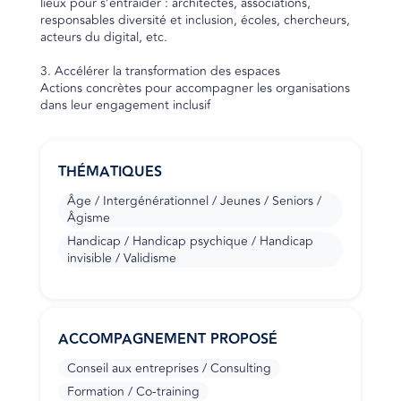
lieux pour s’entraider : architectes, associations,
responsables diversité et inclusion, écoles, chercheurs,
acteurs du digital, etc.
3. Accélérer la transformation des espaces
Actions concrètes pour accompagner les organisations
dans leur engagement inclusif
THÉMATIQUES
Âge / Intergénérationnel / Jeunes / Seniors /
Âgisme
Handicap / Handicap psychique / Handicap
invisible / Validisme
ACCOMPAGNEMENT PROPOSÉ
Conseil aux entreprises / Consulting
Formation / Co-training