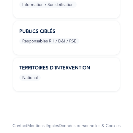
Information / Sensibilisation
PUBLICS CIBLÉS
Responsables RH / D&I / RSE
TERRITOIRES D’INTERVENTION
National
Contact
Mentions légales
Données personnelles & Cookies