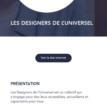
LES DESIGNERS DE L’UNIVERSEL
Voir le site internet
PRÉSENTATION
Les Designers de l'Universel est un collectif qui
s'engage pour des lieux accessibles, accueillants et
capacitants pour tous.