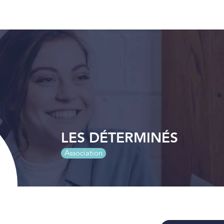
LES DÉTERMINÉS
Association