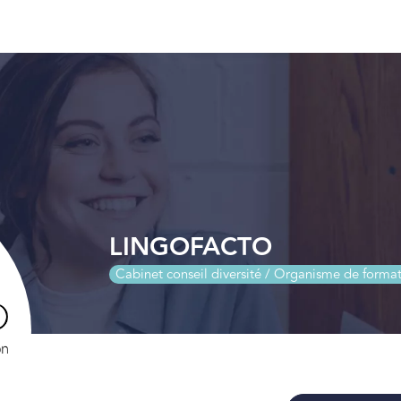
LINGOFACTO
Cabinet conseil diversité / Organisme de forma