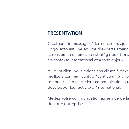
PRÉSENTATION
Créateurs de messages à fortes valeurs ajout
LingoFacto est une équipe d’experts américa
saxons en communication stratégique et pris
en contexte international et à forts enjeux.
Au quotidien, nous aidons nos clients à deve
meilleurs communicants à l’écrit comme à l’or
renforcer l’impact de leur communication str
développer leur activité à l’international.
Mettez votre communication au service de l
de votre entreprise.