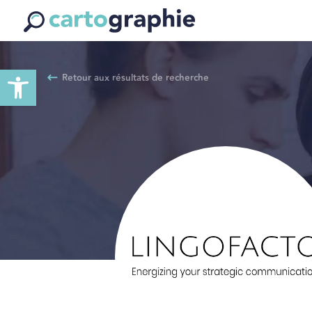
Ouvrir la barre d’outils
Retour aux résultats de recherche