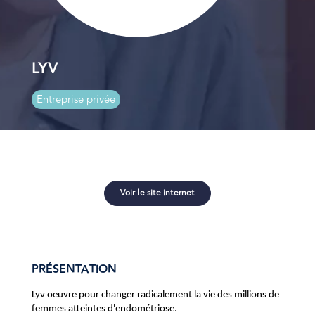
LYV
Entreprise privée
Voir le site internet
PRÉSENTATION
Lyv oeuvre pour changer radicalement la vie des millions de
femmes atteintes d'endométriose.