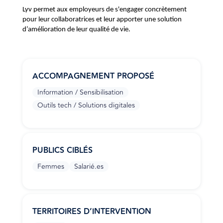
Lyv permet aux employeurs de s'engager concrètement
pour leur collaboratrices et leur apporter une solution
d’amélioration de leur qualité de vie.
ACCOMPAGNEMENT PROPOSÉ
Information / Sensibilisation
Outils tech / Solutions digitales
PUBLICS CIBLÉS
Femmes
Salarié.es
TERRITOIRES D’INTERVENTION