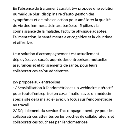
En l’absence de traitement curatif, Lyv propose une solution
numérique pluri-disciplinaire d’auto-gestion des
symptômes et de mise en action pour améliorer la qualité
de vie des femmes atteintes, basée sur 5 piliers : la
connaissance de la maladie, l'activité physique adaptée,
l'alimentation, la santé mentale et cognitive et la vie intime
et affective.
Leur solution d’accompagnement est actuellement
déployée avec succès auprès des entreprises, mutuelles,
assurances et établissements de santé, pour leurs
collaboratrices et/ou adhérentes.
Lyv propose aux entreprises :
1/ Sensibilisation à l’endométriose : un webinaire intéractif
pour toute l’entreprise (en co-animation avec un médecin
spécialiste de la maladie) avec un focus sur l’endométriose
au travail.
2/ Déploiement du service d'accompagnement Lyv pour les
collaboratrices atteintes ou les proches de collaborateurs et
collaboratrices touchées par l’endométriose.