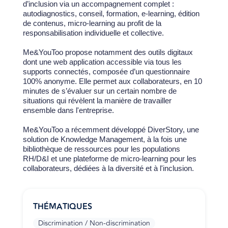
d’inclusion via un accompagnement complet :
autodiagnostics, conseil, formation, e-learning, édition
de contenus, micro-learning au profit de la
responsabilisation individuelle et collective.
Me&YouToo propose notamment des outils digitaux
dont une web application accessible via tous les
supports connectés, composée d’un questionnaire
100% anonyme. Elle permet aux collaborateurs, en 10
minutes de s’évaluer sur un certain nombre de
situations qui révèlent la manière de travailler
ensemble dans l'entreprise.
Me&YouToo a récemment développé DiverStory, une
solution de Knowledge Management, à la fois une
bibliothèque de ressources pour les populations
RH/D&I et une plateforme de micro-learning pour les
collaborateurs, dédiées à la diversité et à l'inclusion.
THÉMATIQUES
Discrimination / Non-discrimination