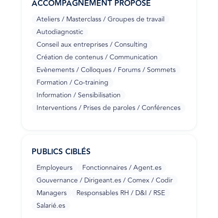
ACCOMPAGNEMENT PROPOSÉ
Ateliers / Masterclass / Groupes de travail
Autodiagnostic
Conseil aux entreprises / Consulting
Création de contenus / Communication
Evènements / Colloques / Forums / Sommets
Formation / Co-training
Information / Sensibilisation
Interventions / Prises de paroles / Conférences
PUBLICS CIBLÉS
Employeurs
Fonctionnaires / Agent.es
Gouvernance / Dirigeant.es / Comex / Codir
Managers
Responsables RH / D&I / RSE
Salarié.es