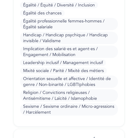
Égalité / Équité / Diversité / Inclusion
Égalité des chances
Égalité professionnelle femmes-hommes /
Égalité salariale
Handicap / Handicap psychique / Handicap
invisible / Validisme
Implication des salarié·es et agent·es /
Engagement / Mobilisation
Leadership inclusif / Management inclusif
Mixité sociale / Parité / Mixité des métiers
Orientation sexuelle et affective / Identité de
genre / Non-binarité / LGBTIphobies
Religion / Convictions religieuses /
Antisémitisme / Laïcité / Islamophobie
Sexisme / Sexisme ordinaire / Micro-agressions
/ Harcèlement