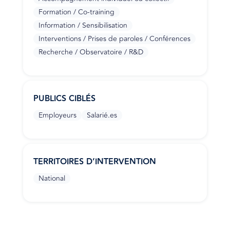
Formation / Co-training
Information / Sensibilisation
Interventions / Prises de paroles / Conférences
Recherche / Observatoire / R&D
PUBLICS CIBLÉS
Employeurs
Salarié.es
TERRITOIRES D’INTERVENTION
National