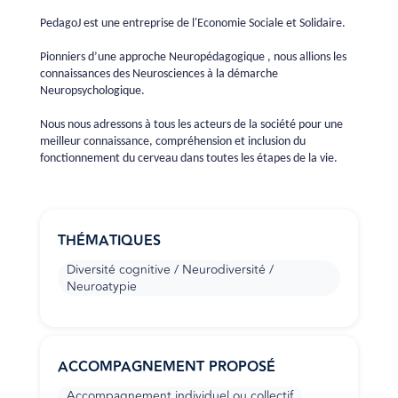
PedagoJ est une entreprise de l'Economie Sociale et Solidaire.
Pionniers d’une approche Neuropédagogique , nous allions les
connaissances des Neurosciences à la démarche
Neuropsychologique.
Nous nous adressons à tous les acteurs de la société pour une
meilleur connaissance, compréhension et inclusion du
fonctionnement du cerveau dans toutes les étapes de la vie.
THÉMATIQUES
Diversité cognitive / Neurodiversité /
Neuroatypie
ACCOMPAGNEMENT PROPOSÉ
Accompagnement individuel ou collectif