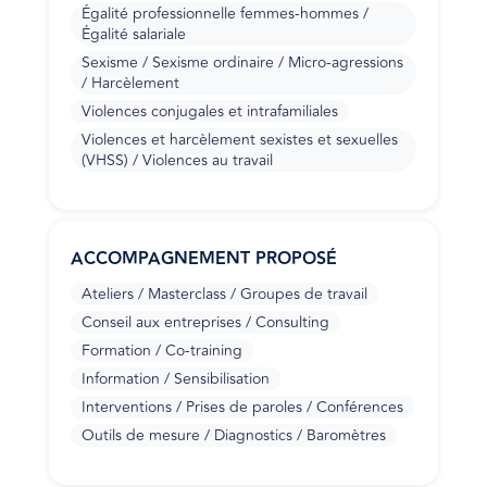
Égalité professionnelle femmes-hommes /
Égalité salariale
Sexisme / Sexisme ordinaire / Micro-agressions
/ Harcèlement
Violences conjugales et intrafamiliales
Violences et harcèlement sexistes et sexuelles
(VHSS) / Violences au travail
ACCOMPAGNEMENT PROPOSÉ
Ateliers / Masterclass / Groupes de travail
Conseil aux entreprises / Consulting
Formation / Co-training
Information / Sensibilisation
Interventions / Prises de paroles / Conférences
Outils de mesure / Diagnostics / Baromètres