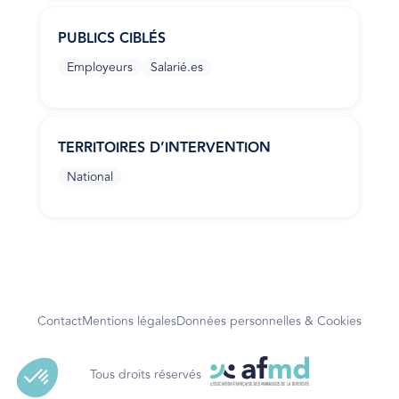
PUBLICS CIBLÉS
Employeurs
Salarié.es
TERRITOIRES D’INTERVENTION
National
Contact
Mentions légales
Données personnelles & Cookies
Tous droits réservés