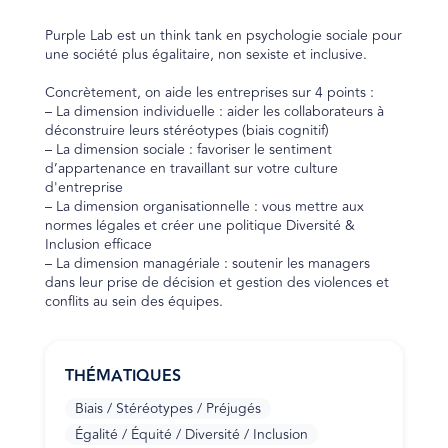
Purple Lab est un think tank en psychologie sociale pour
une société plus égalitaire, non sexiste et inclusive.
Concrètement, on aide les entreprises sur 4 points :
– La dimension individuelle : aider les collaborateurs à
déconstruire leurs stéréotypes (biais cognitif)
– La dimension sociale : favoriser le sentiment
d’appartenance en travaillant sur votre culture
d'entreprise
– La dimension organisationnelle : vous mettre aux
normes légales et créer une politique Diversité &
Inclusion efficace
– La dimension managériale : soutenir les managers
dans leur prise de décision et gestion des violences et
conflits au sein des équipes.
THÉMATIQUES
Biais / Stéréotypes / Préjugés
Égalité / Équité / Diversité / Inclusion