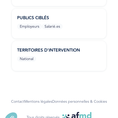
PUBLICS CIBLÉS
Employeurs
Salarié.es
TERRITOIRES D’INTERVENTION
National
Contact
Mentions légales
Données personnelles & Cookies
Tous droits réservés