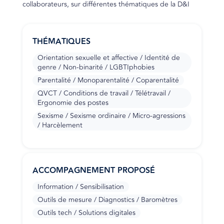
collaborateurs, sur différentes thématiques de la D&I
THÉMATIQUES
Orientation sexuelle et affective / Identité de
genre / Non-binarité / LGBTIphobies
Parentalité / Monoparentalité / Coparentalité
QVCT / Conditions de travail / Télétravail /
Ergonomie des postes
Sexisme / Sexisme ordinaire / Micro-agressions
/ Harcèlement
ACCOMPAGNEMENT PROPOSÉ
Information / Sensibilisation
Outils de mesure / Diagnostics / Baromètres
Outils tech / Solutions digitales