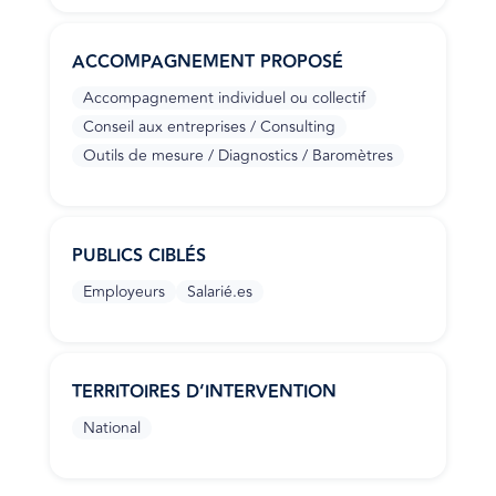
ACCOMPAGNEMENT PROPOSÉ
Accompagnement individuel ou collectif
Conseil aux entreprises / Consulting
Outils de mesure / Diagnostics / Baromètres
PUBLICS CIBLÉS
Employeurs
Salarié.es
TERRITOIRES D’INTERVENTION
National