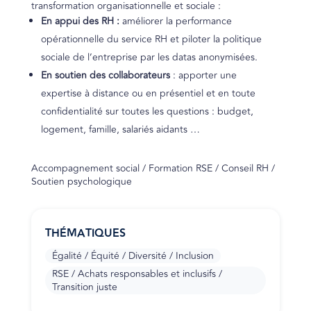
transformation organisationnelle et sociale :
En appui des RH :
améliorer la performance
opérationnelle du service RH et piloter la politique
sociale de l’entreprise par les datas anonymisées.
En soutien des collaborateurs
: apporter une
expertise à distance ou en présentiel et en toute
confidentialité sur toutes les questions : budget,
logement, famille, salariés aidants …
Accompagnement social / Formation RSE / Conseil RH /
Soutien psychologique
THÉMATIQUES
Égalité / Équité / Diversité / Inclusion
RSE / Achats responsables et inclusifs /
Transition juste