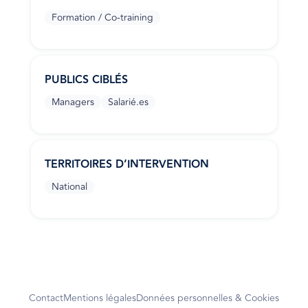
Formation / Co-training
PUBLICS CIBLÉS
Managers
Salarié.es
TERRITOIRES D’INTERVENTION
National
Contact
Mentions légales
Données personnelles & Cookies