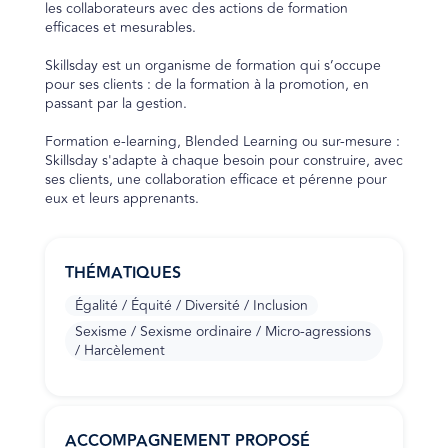
les collaborateurs avec des actions de formation
efficaces et mesurables.
Skillsday est un organisme de formation qui s’occupe
pour ses clients : de la formation à la promotion, en
passant par la gestion.
Formation e-learning, Blended Learning ou sur-mesure :
Skillsday s'adapte à chaque besoin pour construire, avec
ses clients, une collaboration efficace et pérenne pour
eux et leurs apprenants.
THÉMATIQUES
Égalité / Équité / Diversité / Inclusion
Sexisme / Sexisme ordinaire / Micro-agressions
/ Harcèlement
ACCOMPAGNEMENT PROPOSÉ