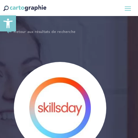
Ouvrir la barre d’outils
Retour aux résultats de recherche