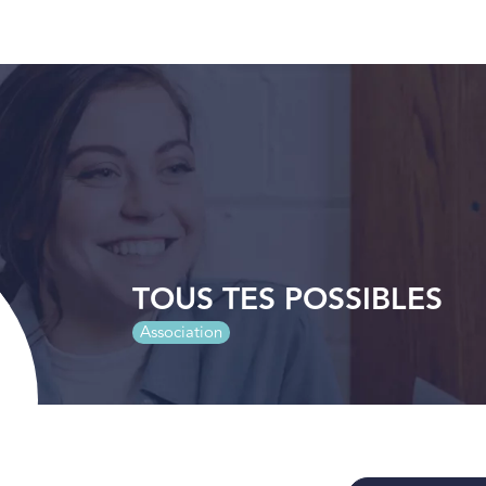
TOUS TES POSSIBLES
Association