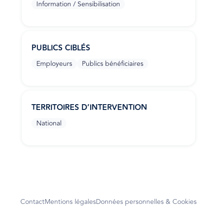
Information / Sensibilisation
PUBLICS CIBLÉS
Employeurs
Publics bénéficiaires
TERRITOIRES D’INTERVENTION
National
Contact
Mentions légales
Données personnelles & Cookies