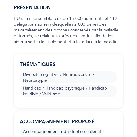
PRÉSENTATION
L’Unafam rassemble plus de 15 000 adhérents et 112
délégations au sein desquelles 2 000 bénévoles,
majoritairement des proches concernés par la maladie
et formés, se relaient auprès des familles afin de les
aider à sortir de l’isolement et à faire face à la maladie.
THÉMATIQUES
Diversité cognitive / Neurodiversité /
Neuroatypie
Handicap / Handicap psychique / Handicap
invisible / Validisme
ACCOMPAGNEMENT PROPOSÉ
Accompagnement individuel ou collectif