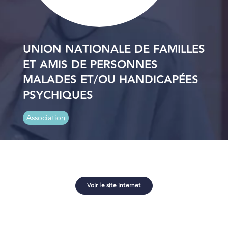
UNION NATIONALE DE FAMILLES
ET AMIS DE PERSONNES
MALADES ET/OU HANDICAPÉES
PSYCHIQUES
Association
Voir le site internet